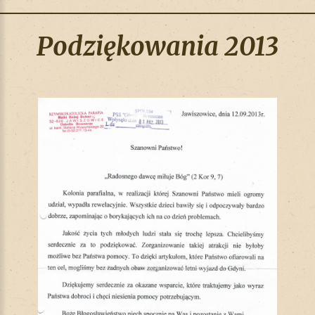
Podziękowania 2013